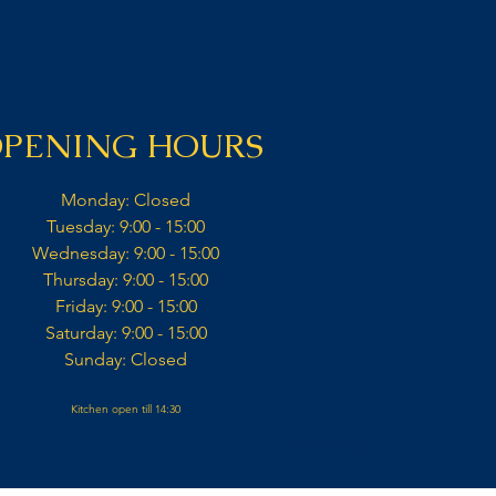
PENING HOURS
Monday: Closed​
Tuesday: 9:00 - 15:00​
Wednesday: 9:00 - 15:00​​
Thursday: 9:00 - 15:00​
Friday: 9:00 - 15:00​
Saturday: 9:00 - 15:00​
Sunday: Closed​
Kitchen open till 14:30
© Copyright