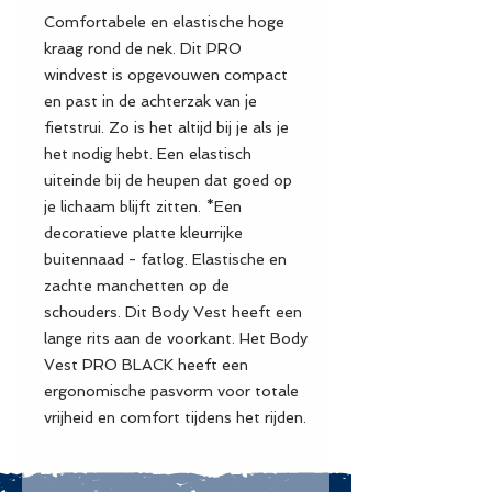
Comfortabele en elastische hoge
kraag rond de nek. Dit PRO
windvest is opgevouwen compact
en past in de achterzak van je
fietstrui. Zo is het altijd bij je als je
het nodig hebt. Een elastisch
uiteinde bij de heupen dat goed op
je lichaam blijft zitten. *Een
decoratieve platte kleurrijke
buitennaad - fatlog. Elastische en
zachte manchetten op de
schouders. Dit Body Vest heeft een
lange rits aan de voorkant. Het Body
Vest PRO BLACK heeft een
ergonomische pasvorm voor totale
vrijheid en comfort tijdens het rijden.